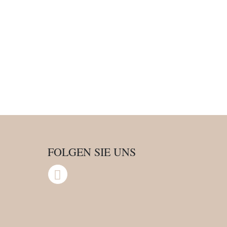
FOLGEN SIE UNS