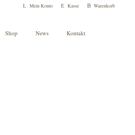
Mein Konto
Kasse
Warenkorb
Shop
News
Kontakt