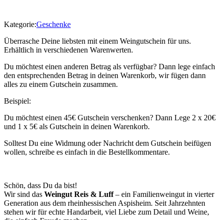
Kategorie:
Geschenke
Überrasche Deine liebsten mit einem Weingutschein für uns.
Erhältlich in verschiedenen Warenwerten.
Du möchtest einen anderen Betrag als verfügbar? Dann lege einfach
den entsprechenden Betrag in deinen Warenkorb, wir fügen dann
alles zu einem Gutschein zusammen.
Beispiel:
Du möchtest einen 45€ Gutschein verschenken? Dann Lege 2 x 20€
und 1 x 5€ als Gutschein in deinen Warenkorb.
Solltest Du eine Widmung oder Nachricht dem Gutschein beifügen
wollen, schreibe es einfach in die Bestellkommentare.
Schön, dass Du da bist!
Wir sind das
Weingut Reis & Luff
– ein Familienweingut in vierter
Generation aus dem rheinhessischen Aspisheim. Seit Jahrzehnten
stehen wir für echte Handarbeit, viel Liebe zum Detail und Weine,