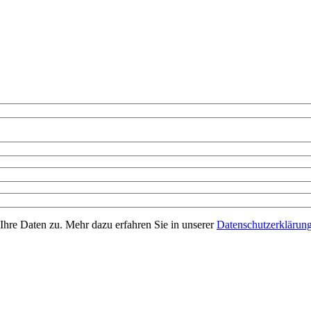
Ihre Daten zu. Mehr dazu erfahren Sie in unserer
Datenschutzerklärun