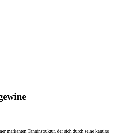
gewine
ner markanten Tanninstruktur, der sich durch seine kantige