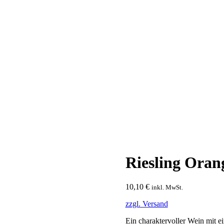
Riesling Oran
10,10
€
inkl. MwSt.
zzgl. Versand
Ein charaktervoller Wein mit ei