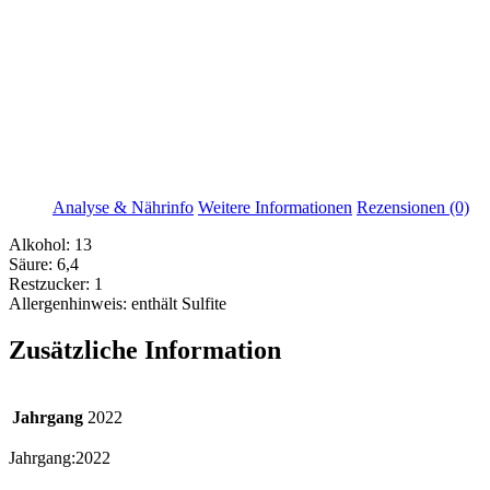
Analyse & Nährinfo
Weitere Informationen
Rezensionen (0)
Alkohol:
13
Säure:
6,4
Restzucker:
1
Allergenhinweis:
enthält Sulfite
Zusätzliche Information
Jahrgang
2022
Jahrgang:
2022