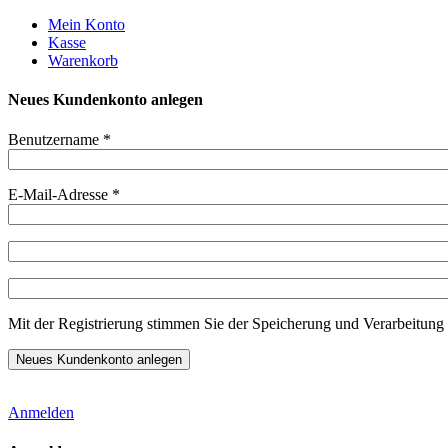
Weiter
Mein Konto
zum
Kasse
Inhalt
Warenkorb
Neues Kundenkonto anlegen
Benutzername
*
E-Mail-Adresse
*
Mit der Registrierung stimmen Sie der Speicherung und Verarbeitung 
Anmelden