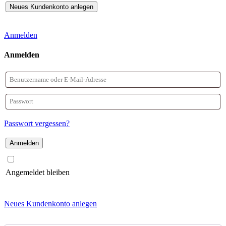
Anmelden
Anmelden
Benutzername
oder
Passwort
E-
Passwort vergessen?
Mail-
Adresse
Angemeldet bleiben
Neues Kundenkonto anlegen