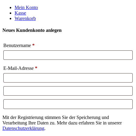
Weiter
Mein Konto
zum
Kasse
Inhalt
Warenkorb
Neues Kundenkonto anlegen
Benutzername
*
E-Mail-Adresse
*
Mit der Registrierung stimmen Sie der Speicherung und
Verarbeitung Ihre Daten zu. Mehr dazu erfahren Sie in unserer
Datenschutzerklärung
.