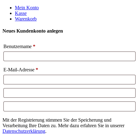
Weiter
Mein Konto
zum
Kasse
Inhalt
Warenkorb
Neues Kundenkonto anlegen
Benutzername
*
E-Mail-Adresse
*
Mit der Registrierung stimmen Sie der Speicherung und
Verarbeitung Ihre Daten zu. Mehr dazu erfahren Sie in unserer
Datenschutzerklärung
.