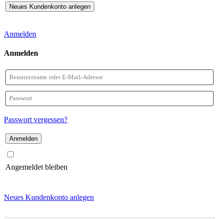
Anmelden
Anmelden
Benutzername
oder
Passwort
E-
Passwort vergessen?
Mail-
Adresse
Angemeldet bleiben
Neues Kundenkonto anlegen