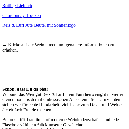
Rotling Lieblich
Chardonnay Trocken
Reis & Luff Jute-Beutel mit Sonnenlogo
→ Klicke auf die Weinnamen, um genauere Informationen zu
erhalten.
Schön, dass Du da bist!
Wir sind das Weingut Reis & Luff – ein Familienweingut in vierter
Generation aus dem rheinhessischen Aspisheim. Seit Jahrzehnten
stehen wir für echte Handarbeit, viel Liebe zum Detail und Weine,
die einfach Freude machen.
Bei uns trifft Tradition auf moderne Weinleidenschaft – und jede
Flasche erzählt ein Stück unserer Geschichte.