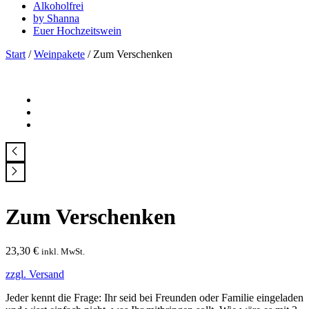
Alkoholfrei
by Shanna
Euer Hochzeitswein
Start
/
Weinpakete
/ Zum Verschenken
Zum Verschenken
23,30
€
inkl. MwSt.
zzgl. Versand
Jeder kennt die Frage: Ihr seid bei Freunden oder Familie eingeladen