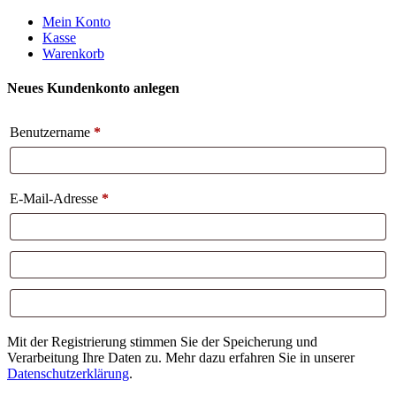
Weiter
Mein Konto
zum
Kasse
Inhalt
Warenkorb
Neues Kundenkonto anlegen
Benutzername
*
E-Mail-Adresse
*
Mit der Registrierung stimmen Sie der Speicherung und
Verarbeitung Ihre Daten zu. Mehr dazu erfahren Sie in unserer
Datenschutzerklärung
.