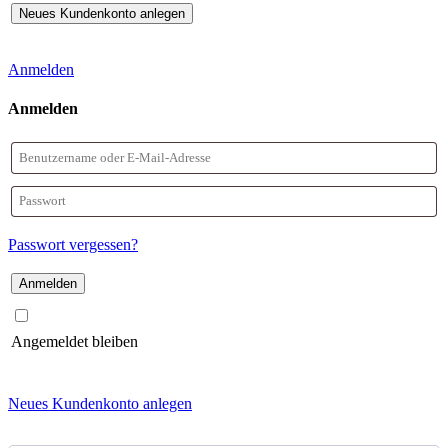
Anmelden
Anmelden
Benutzername
oder
Passwort
E-
Passwort vergessen?
Mail-
Adresse
Angemeldet bleiben
Neues Kundenkonto anlegen